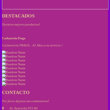
DESTACADOS
Nuestros mejores productos!
Cacharreria Praga
Cacharrería PRAGA .. 42 Años a su servicio !
CONTACTO
Por favor dejenos sus comentarios!
Av. Ayacucho #51-84