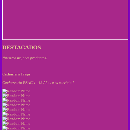
DESTACADOS
Nuestros mejores productos!
Cacharreria Praga
Cacharrería PRAGA .. 42 Años a su servicio !