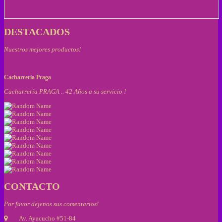
DESTACADOS
Nuestros mejores productos!
Cacharreria Praga
Cacharrería PRAGA .. 42 Años a su servicio !
CONTACTO
Por favor dejenos sus comentarios!
Av. Ayacucho #51-84