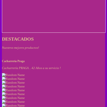
DESTACADOS
Nuestros mejores productos!
Cacharreria Praga
Cacharrería PRAGA .. 42 Años a su servicio !