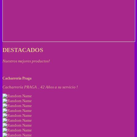
DESTACADOS
Nuestros mejores productos!
Cacharreria Praga
Cacharrería PRAGA .. 42 Años a su servicio !