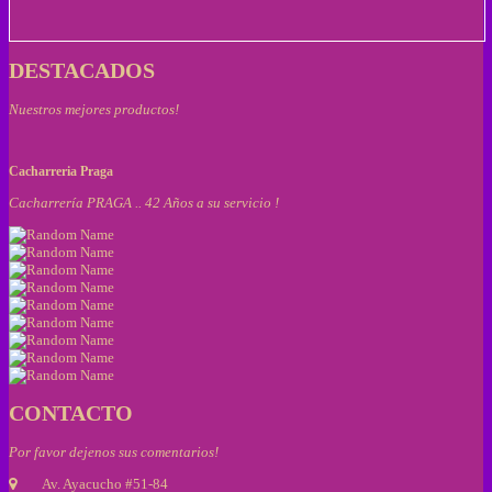
DESTACADOS
Nuestros mejores productos!
Cacharreria Praga
Cacharrería PRAGA .. 42 Años a su servicio !
CONTACTO
Por favor dejenos sus comentarios!
Av. Ayacucho #51-84