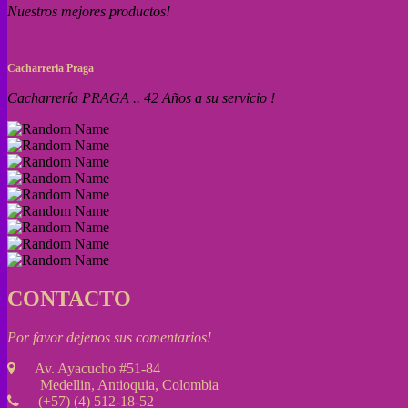
Nuestros mejores productos!
Cacharreria Praga
Cacharrería PRAGA .. 42 Años a su servicio !
CONTACTO
Por favor dejenos sus comentarios!
Av. Ayacucho #51-84
Medellin, Antioquia, Colombia
(+57) (4) 512-18-52