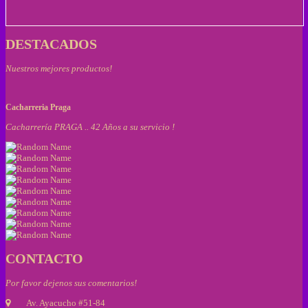
DESTACADOS
Nuestros mejores productos!
Cacharreria Praga
Cacharrería PRAGA .. 42 Años a su servicio !
CONTACTO
Por favor dejenos sus comentarios!
Av. Ayacucho #51-84