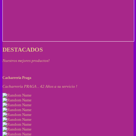
DESTACADOS
Nuestros mejores productos!
Cacharreria Praga
Cacharrería PRAGA .. 42 Años a su servicio !