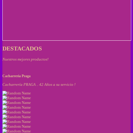
DESTACADOS
Nuestros mejores productos!
Cacharreria Praga
Cacharrería PRAGA .. 42 Años a su servicio !