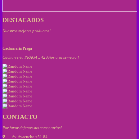
DESTACADOS
Nuestros mejores productos!
Cacharreria Praga
Cacharrería PRAGA .. 42 Años a su servicio !
CONTACTO
Por favor dejenos sus comentarios!
Av. Ayacucho #51-84