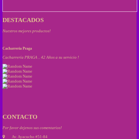
DESTACADOS
Nuestros mejores productos!
Cacharreria Praga
Cacharrería PRAGA .. 42 Años a su servicio !
CONTACTO
Por favor dejenos sus comentarios!
Av. Ayacucho #51-84