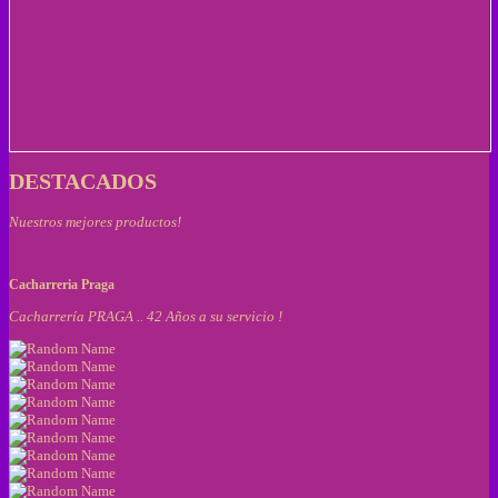
DESTACADOS
Nuestros mejores productos!
Cacharreria Praga
Cacharrería PRAGA .. 42 Años a su servicio !