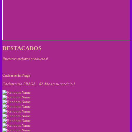
DESTACADOS
Nuestros mejores productos!
Cacharreria Praga
Cacharrería PRAGA .. 42 Años a su servicio !