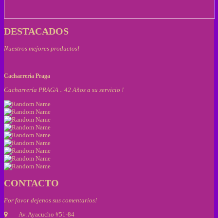
DESTACADOS
Nuestros mejores productos!
Cacharreria Praga
Cacharrería PRAGA .. 42 Años a su servicio !
CONTACTO
Por favor dejenos sus comentarios!
Av. Ayacucho #51-84