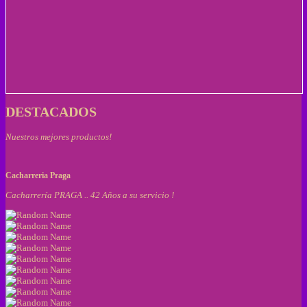
DESTACADOS
Nuestros mejores productos!
Cacharreria Praga
Cacharrería PRAGA .. 42 Años a su servicio !