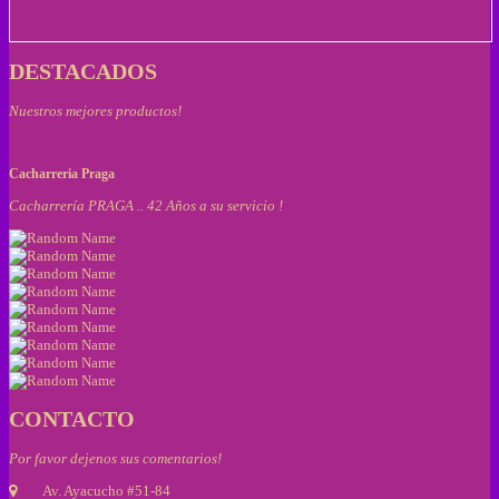
DESTACADOS
Nuestros mejores productos!
Cacharreria Praga
Cacharrería PRAGA .. 42 Años a su servicio !
CONTACTO
Por favor dejenos sus comentarios!
Av. Ayacucho #51-84