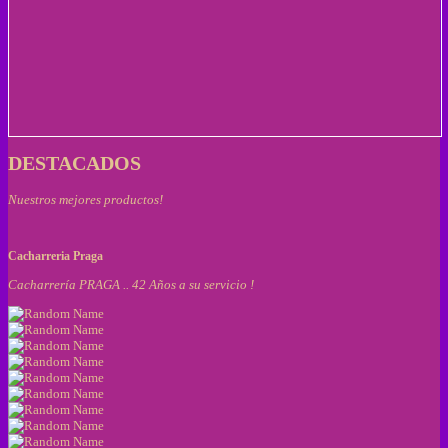
DESTACADOS
Nuestros mejores productos!
Cacharreria Praga
Cacharrería PRAGA .. 42 Años a su servicio !