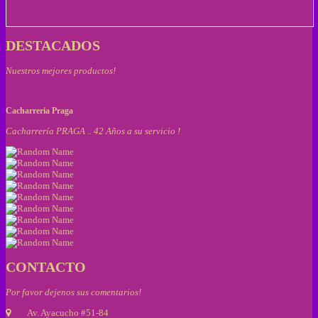
DESTACADOS
Nuestros mejores productos!
Cacharreria Praga
Cacharrería PRAGA .. 42 Años a su servicio !
CONTACTO
Por favor dejenos sus comentarios!
Av. Ayacucho #51-84