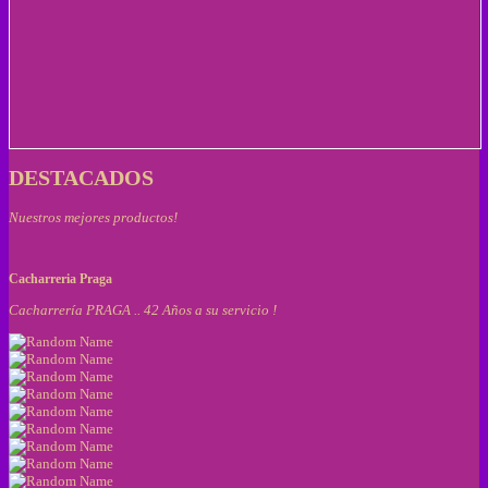
DESTACADOS
Nuestros mejores productos!
Cacharreria Praga
Cacharrería PRAGA .. 42 Años a su servicio !