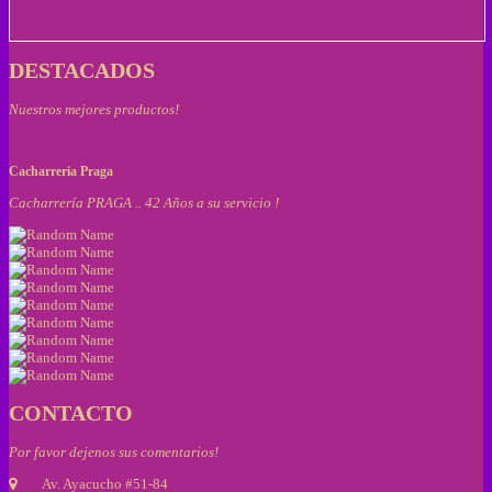
DESTACADOS
Nuestros mejores productos!
Cacharreria Praga
Cacharrería PRAGA .. 42 Años a su servicio !
CONTACTO
Por favor dejenos sus comentarios!
Av. Ayacucho #51-84