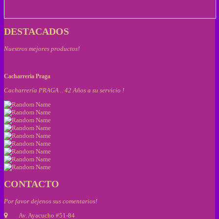
DESTACADOS
Nuestros mejores productos!
Cacharreria Praga
Cacharrería PRAGA .. 42 Años a su servicio !
CONTACTO
Por favor dejenos sus comentarios!
Av. Ayacucho #51-84