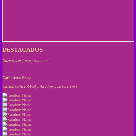
DESTACADOS
Nuestros mejores productos!
Cacharreria Praga
Cacharrería PRAGA .. 42 Años a su servicio !