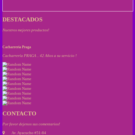
DESTACADOS
Nuestros mejores productos!
Cacharreria Praga
Cacharrería PRAGA .. 42 Años a su servicio !
CONTACTO
Por favor dejenos sus comentarios!
Av. Ayacucho #51-84