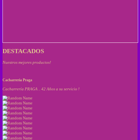
DESTACADOS
Nuestros mejores productos!
Cacharreria Praga
Cacharrería PRAGA .. 42 Años a su servicio !