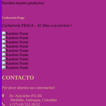
Nuestros mejores productos!
Cacharreria Praga
Cacharrería PRAGA .. 42 Años a su servicio !
CONTACTO
Por favor dejenos sus comentarios!
Av. Ayacucho #51-84
Medellin, Antioquia, Colombia
(+57) (4) 512-18-52