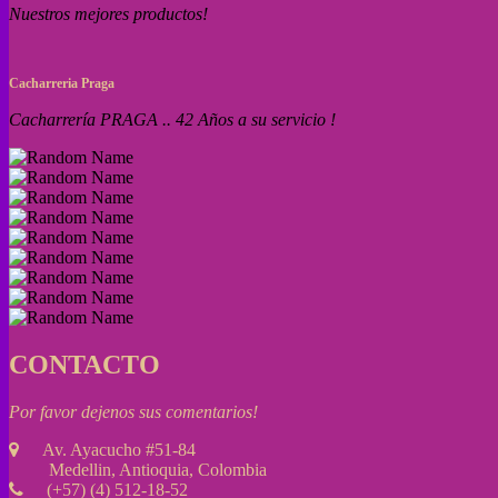
Nuestros mejores productos!
Cacharreria Praga
Cacharrería PRAGA .. 42 Años a su servicio !
CONTACTO
Por favor dejenos sus comentarios!
Av. Ayacucho #51-84
Medellin, Antioquia, Colombia
(+57) (4) 512-18-52