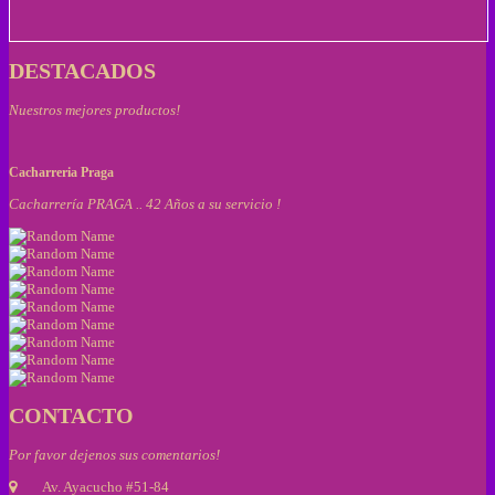
DESTACADOS
Nuestros mejores productos!
Cacharreria Praga
Cacharrería PRAGA .. 42 Años a su servicio !
CONTACTO
Por favor dejenos sus comentarios!
Av. Ayacucho #51-84