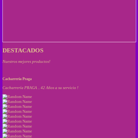
DESTACADOS
Nuestros mejores productos!
Cacharreria Praga
Cacharrería PRAGA .. 42 Años a su servicio !