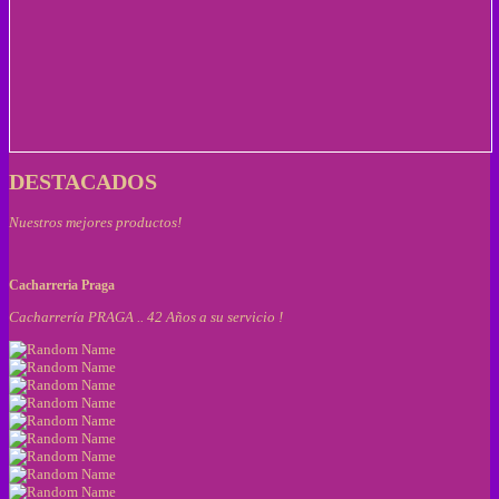
DESTACADOS
Nuestros mejores productos!
Cacharreria Praga
Cacharrería PRAGA .. 42 Años a su servicio !