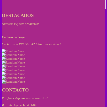
DESTACADOS
Nuestros mejores productos!
Cacharreria Praga
Cacharrería PRAGA .. 42 Años a su servicio !
CONTACTO
Por favor dejenos sus comentarios!
Av. Ayacucho #51-84